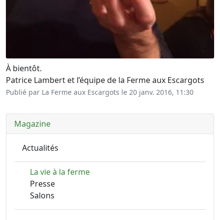
À bientôt.
Patrice Lambert et l’équipe de la Ferme aux Escargots
Publié par La Ferme aux Escargots le
20 janv. 2016, 11:30
Magazine
Actualités
La vie à la ferme
Presse
Salons