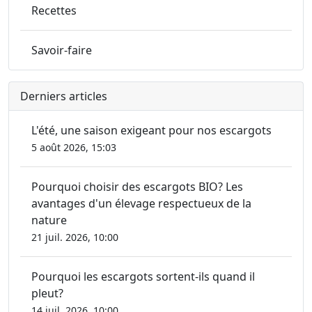
Recettes
Savoir-faire
Derniers articles
L'été, une saison exigeant pour nos escargots
5 août 2026, 15:03
Pourquoi choisir des escargots BIO? Les
avantages d'un élevage respectueux de la
nature
21 juil. 2026, 10:00
Pourquoi les escargots sortent-ils quand il
pleut?
14 juil. 2026, 10:00