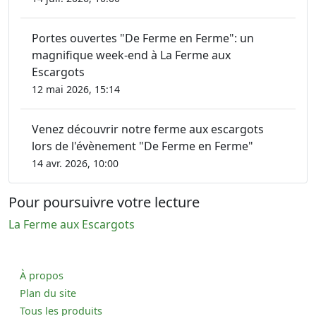
Portes ouvertes "De Ferme en Ferme": un
magnifique week-end à La Ferme aux
Escargots
12 mai 2026, 15:14
Venez découvrir notre ferme aux escargots
lors de l'évènement "De Ferme en Ferme"
14 avr. 2026, 10:00
Pour poursuivre votre lecture
La Ferme aux Escargots
À propos
Plan du site
Tous les produits