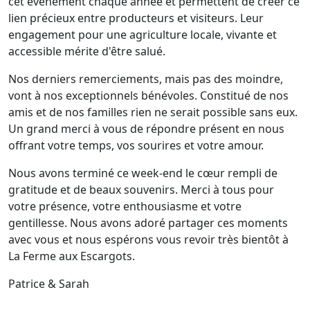
cet évènement chaque année et permettent de créer ce
lien précieux entre producteurs et visiteurs. Leur
engagement pour une agriculture locale, vivante et
accessible mérite d'être salué.
Nos derniers remerciements, mais pas des moindre,
vont à nos exceptionnels bénévoles. Constitué de nos
amis et de nos familles rien ne serait possible sans eux.
Un grand merci à vous de répondre présent en nous
offrant votre temps, vos sourires et votre amour.
Nous avons terminé ce week-end le cœur rempli de
gratitude et de beaux souvenirs. Merci à tous pour
votre présence, votre enthousiasme et votre
gentillesse. Nous avons adoré partager ces moments
avec vous et nous espérons vous revoir très bientôt à
La Ferme aux Escargots.
Patrice & Sarah