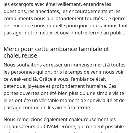
les escargots avec émerveillement, entendre les
questions, les anecdotes, les encouragements et les
compliments nous a profondément touchés. Ce genre
de rencontre nous rappelle pourquoi nous aimons tant
partager notre métier et ouvrir notre ferme au public.
Merci pour cette ambiance familiale et
chaleureuse
Nous souhaitons adresser un immense merci à toutes
les personnes qui ont pris le temps de venir nous voir
ce week-end là. Grâce à vous, l'ambiance était
détendue, joyeuse et profondément humaine. Ces
portes ouvertes ont été bien plus qu'une simple visite :
elles ont été un véritable moment de convivialité et de
partage comme on les aime à la ferme.
Nous remercions également chaleureusement les
organisateurs du CIVAM Drôme, qui rendent possible