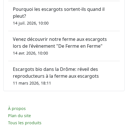
Pourquoi les escargots sortent-ils quand il
pleut?
14 juil. 2026, 10:00
Venez découvrir notre ferme aux escargots
lors de l'évènement "De Ferme en Ferme"
14 avr. 2026, 10:00
Escargots bio dans la Drôme: réveil des
reproducteurs à la ferme aux escargots
11 mars 2026, 18:11
À propos
Plan du site
Tous les produits