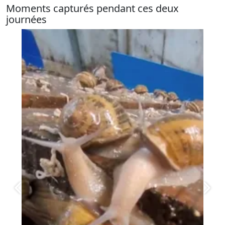
Moments capturés pendant ces deux
journées