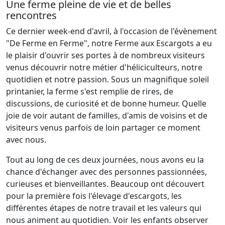
Une ferme pleine de vie et de belles
rencontres
Ce dernier week-end d'avril, à l'occasion de l'évènement
"De Ferme en Ferme", notre Ferme aux Escargots a eu
le plaisir d'ouvrir ses portes à de nombreux visiteurs
venus découvrir notre métier d'héliciculteurs, notre
quotidien et notre passion. Sous un magnifique soleil
printanier, la ferme s'est remplie de rires, de
discussions, de curiosité et de bonne humeur. Quelle
joie de voir autant de familles, d'amis de voisins et de
visiteurs venus parfois de loin partager ce moment
avec nous.
Tout au long de ces deux journées, nous avons eu la
chance d'échanger avec des personnes passionnées,
curieuses et bienveillantes. Beaucoup ont découvert
pour la première fois l'élevage d'escargots, les
différentes étapes de notre travail et les valeurs qui
nous animent au quotidien. Voir les enfants observer