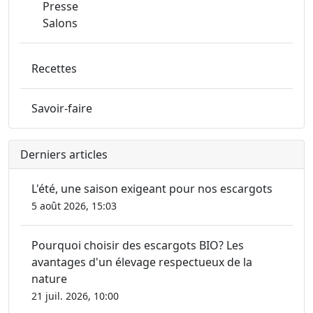
Presse
Salons
Recettes
Savoir-faire
Derniers articles
L'été, une saison exigeant pour nos escargots
5 août 2026, 15:03
Pourquoi choisir des escargots BIO? Les
avantages d'un élevage respectueux de la
nature
21 juil. 2026, 10:00