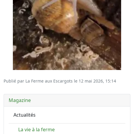
Publié par La Ferme aux Escargots le
12 mai 2026, 15:14
Magazine
Actualités
La vie à la ferme