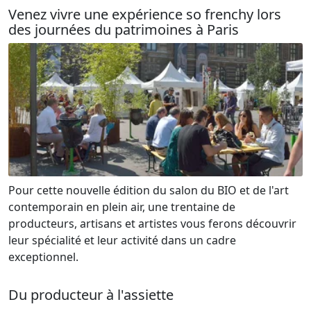
Venez vivre une expérience so frenchy lors
des journées du patrimoines à Paris
Pour cette nouvelle édition du salon du BIO et de l'art
contemporain en plein air, une trentaine de
producteurs, artisans et artistes vous ferons découvrir
leur spécialité et leur activité dans un cadre
exceptionnel.
Du producteur à l'assiette