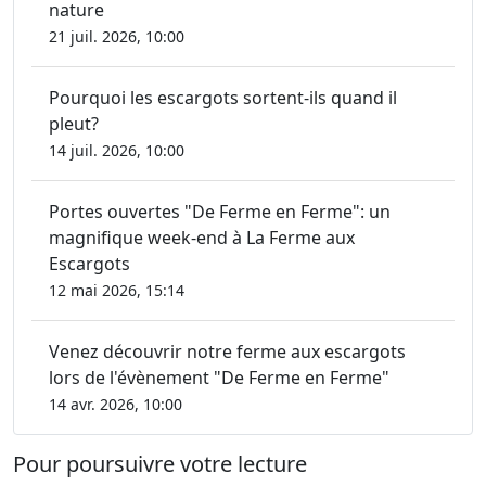
nature
21 juil. 2026, 10:00
Pourquoi les escargots sortent-ils quand il
pleut?
14 juil. 2026, 10:00
Portes ouvertes "De Ferme en Ferme": un
magnifique week-end à La Ferme aux
Escargots
12 mai 2026, 15:14
Venez découvrir notre ferme aux escargots
lors de l'évènement "De Ferme en Ferme"
14 avr. 2026, 10:00
Pour poursuivre votre lecture