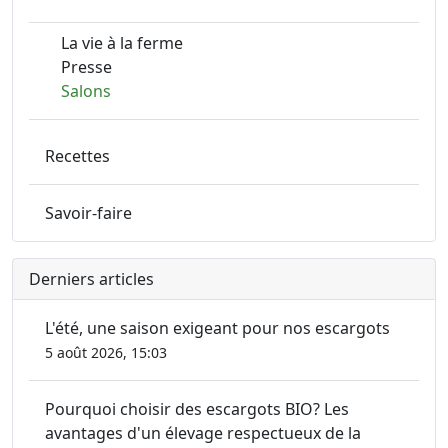
La vie à la ferme
Presse
Salons
Recettes
Savoir-faire
Derniers articles
L'été, une saison exigeant pour nos escargots
5 août 2026, 15:03
Pourquoi choisir des escargots BIO? Les
avantages d'un élevage respectueux de la