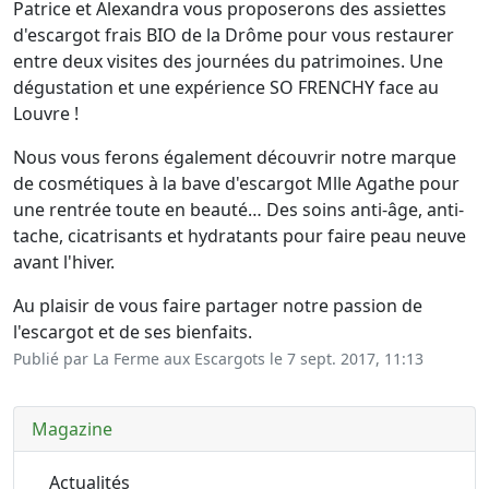
Patrice et Alexandra vous proposerons des assiettes
d'escargot frais BIO de la Drôme pour vous restaurer
entre deux visites des journées du patrimoines. Une
dégustation et une expérience SO FRENCHY face au
Louvre !
Nous vous ferons également découvrir notre marque
de cosmétiques à la bave d'escargot Mlle Agathe pour
une rentrée toute en beauté… Des soins anti-âge, anti-
tache, cicatrisants et hydratants pour faire peau neuve
avant l'hiver.
Au plaisir de vous faire partager notre passion de
l'escargot et de ses bienfaits.
Publié par La Ferme aux Escargots le
7 sept. 2017, 11:13
Magazine
Actualités