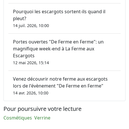
Pourquoi les escargots sortent-ils quand il
pleut?
14 juil. 2026, 10:00
Portes ouvertes "De Ferme en Ferme": un
magnifique week-end à La Ferme aux
Escargots
12 mai 2026, 15:14
Venez découvrir notre ferme aux escargots
lors de l'évènement "De Ferme en Ferme"
14 avr. 2026, 10:00
Pour poursuivre votre lecture
Cosmétiques
Verrine