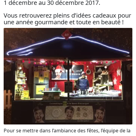
1 décembre au 30 décembre 2017.
Vous retrouverez pleins d’idées cadeaux pour
une année gourmande et toute en beauté !
Pour se mettre dans l’ambiance des fêtes, l’équipe de la