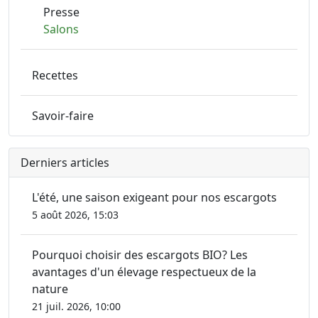
Presse
Salons
Recettes
Savoir-faire
Derniers articles
L'été, une saison exigeant pour nos escargots
5 août 2026, 15:03
Pourquoi choisir des escargots BIO? Les
avantages d'un élevage respectueux de la
nature
21 juil. 2026, 10:00