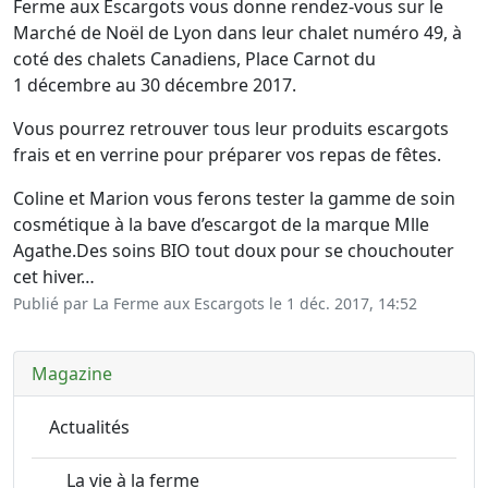
Ferme aux Escargots vous donne rendez-vous sur le
Marché de Noël de Lyon dans leur chalet numéro 49, à
coté des chalets Canadiens, Place Carnot du
1 décembre au 30 décembre 2017.
Vous pourrez retrouver tous leur produits escargots
frais et en verrine pour préparer vos repas de fêtes.
Coline et Marion vous ferons tester la gamme de soin
cosmétique à la bave d’escargot de la marque Mlle
Agathe.Des soins BIO tout doux pour se chouchouter
cet hiver…
Publié par La Ferme aux Escargots le
1 déc. 2017, 14:52
Magazine
Actualités
La vie à la ferme