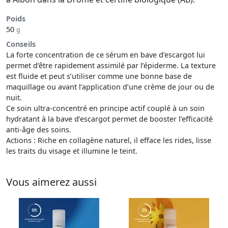
Poids
50
g
Conseils
La forte concentration de ce sérum en bave d’escargot lui
permet d’être rapidement assimilé par l’épiderme. La texture
est fluide et peut s’utiliser comme une bonne base de
maquillage ou avant l’application d’une crème de jour ou de
nuit.
Ce soin ultra-concentré en principe actif couplé à un soin
hydratant à la bave d’escargot permet de booster l’efficacité
anti-âge des soins.
Actions : Riche en collagène naturel, il efface les rides, lisse
les traits du visage et illumine le teint.
Vous aimerez aussi