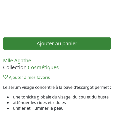
Ajouter au panier
Mlle Agathe
Collection
Cosmétiques
Ajouter à mes favoris
Le sérum visage concentré à la bave d’escargot permet
:
une tonicité globale du visage, du cou et du buste
atténuer les rides et ridules
unifier et illuminer la peau